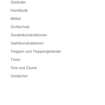
Geländer
Handläufe
Möbel
Sichtschutz
Sonderkonstruktionen
Stahlkonstruktionen
Treppen und Treppengeländer
Türen
Tore und Zäune
Vordächer