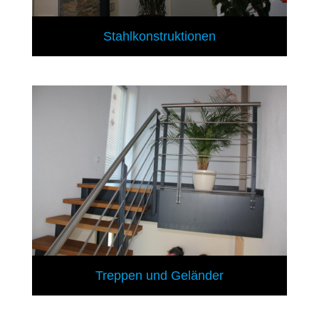
Stahlkonstruktionen
Treppen und Geländer