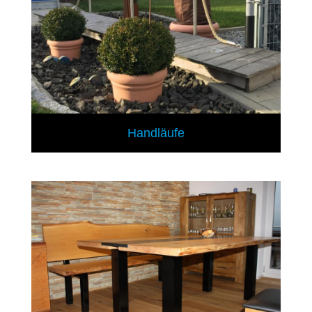
Handläufe