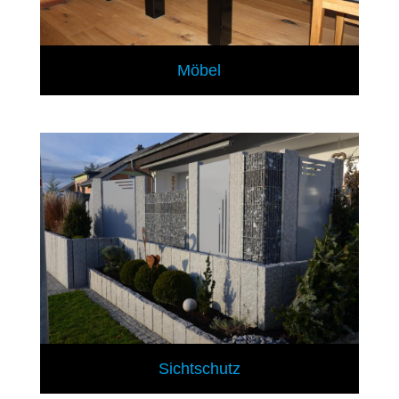
Möbel
Sichtschutz