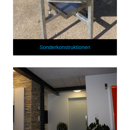
Sonderkonstruktionen