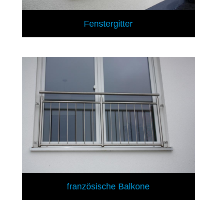
Fenstergitter
französische Balkone