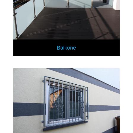
Balkone